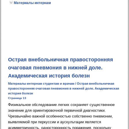
Материалы интернам
Острая внебольничная правосторонняя
очаговая пневмония в нижней доле.
Академическая история болезн
Материалы интернам студентам и врачам
/ Острая внебольничная
правосторонняя очаговая пневмония в нижней доле. Академическая
история болезн
Страница 13
Физикальное обследование легких сохраняет существенное
значение для ориентировочной первичной диагностики.
Чрезвычайно важной особенностью собственно пневмонии,
выявляемой при перкуссии и аускультации является
асимметричность, односторонность поражения, поскольку