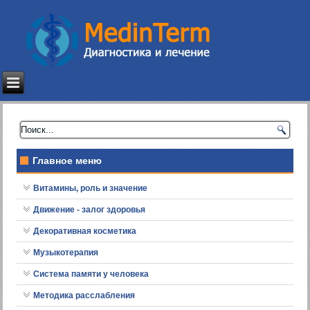
Главное меню
Витамины, роль и значение
Движение - залог здоровья
Декоративная косметика
Музыкотерапия
Система памяти у человека
Методика расслабления