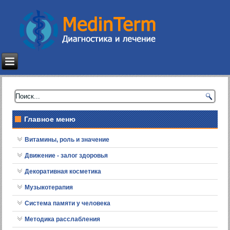
Главное меню
Витамины, роль и значение
Движение - залог здоровья
Декоративная косметика
Музыкотерапия
Система памяти у человека
Методика расслабления