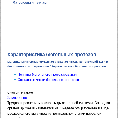
Материалы интернам
Характеристика бюгельных протезов
Материалы интернам студентам и врачам
/
Виды конструкций дуги в
бюгельном протезировании
/ Характеристика бюгельных протезов
Понятие бюгельного протезирования
Составные части бюгельных протезов
Смотрите также
Заключение
Трудно переоценить важность дыхательной системы. Закладка
органов дыхания начинается на 3 неделе эмбриогенеза в виде
мешковидного выпячивания вентральной стенки передней