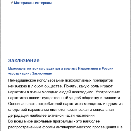
Материалы интернам
Заключение
Материалы интернам студентам и врачам
/
Наркомания в России
угроза нации
/ Заключение
Немедицинское использование психоактивных препаратов
неизбежно в любом обществе. Понять, какую роль играют
наркотики в жизни молодых людей необходимо. Употребление
наркотиков вносит существенный ущерб обществу и личности.
Основная часть потребителей наркотиков молодежь и одним из
следствий наркомании является физическая и социальная
деградация наиболее активной части населении.
Во всем мире школьные программы - это наиболее
распространенные формы антинаркотического просвещения и в