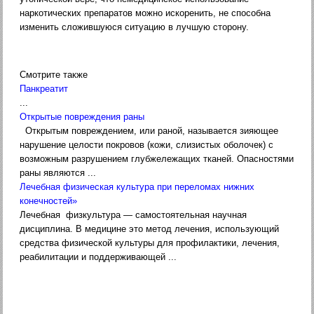
наркотических препаратов можно искоренить, не способна
изменить сложившуюся ситуацию в лучшую сторону.
Смотрите также
Панкреатит
...
Открытые повреждения раны
Открытым повреждением, или раной, называется зияющее
нарушение целости покровов (кожи, слизистых оболочек) с
возможным разрушением глубжележащих тканей. Опасностями
раны являются ...
Лечебная физическая культура при переломах нижних
конечностей»
Лечебная физкультура — самостоятельная научная
дисциплина. В медицине это метод лечения, использующий
средства физической культуры для профилактики, лечения,
реабилитации и поддерживающей ...