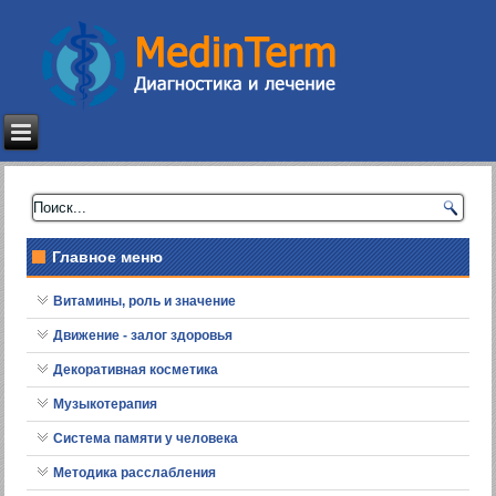
Главное меню
Витамины, роль и значение
Движение - залог здоровья
Декоративная косметика
Музыкотерапия
Система памяти у человека
Методика расслабления