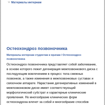
Материалы интернам
Остеохондроз позвоночника
Материалы интернам студентам и врачам
/ Остеохондроз
позвоночника
Остеохондроз позвоночника представляет собой заболевание,
в основе которого лежит дегенерация межпозвонкового диска с
последующим вовлечением в процесс тела смежных
позвонков, а также изменения в межпозвонковых суставах и
связочном аппарате. Нарастание дегенеративных изменений в
межпозвонковом диске имеет соответствующий
морфологический субстрат и характерные клинические
проявления. Но многообразие клинических форм
остеохондроза влечет за собой и многообразие способов