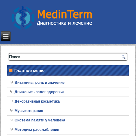
Главное меню
Витамины, роль и значение
Движение - залог здоровья
Декоративная косметика
Музыкотерапия
Система памяти у человека
Методика расслабления