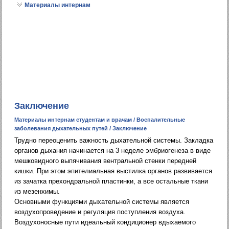
Материалы интернам
Заключение
Материалы интернам студентам и врачам
/
Воспалительные
заболевания дыхательных путей
/ Заключение
Трудно переоценить важность дыхательной системы. Закладка
органов дыхания начинается на 3 неделе эмбриогенеза в виде
мешковидного выпячивания вентральной стенки передней
кишки. При этом эпителиальная выстилка органов развивается
из зачатка прехондральной пластинки, а все остальные ткани
из мезенхимы.
Основными функциями дыхательной системы является
воздухопроведение и регуляция поступления воздуха.
Воздухоносные пути идеальный кондиционер вдыхаемого