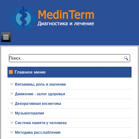
Главное меню
Витамины, роль и значение
Движение - залог здоровья
Декоративная косметика
Музыкотерапия
Система памяти у человека
Методика расслабления