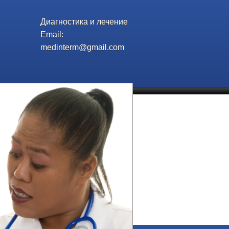
Диагностика и лечение
Email:
medinterm@gmail.com