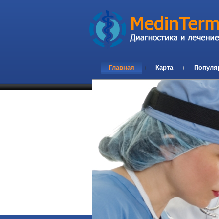
Главная
Карта
Популя