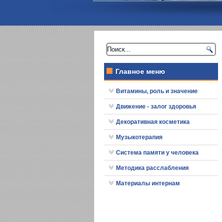
Главное меню
Витамины, роль и значение
Движение - залог здоровья
Декоративная косметика
Музыкотерапия
Система памяти у человека
Методика расслабления
Материалы интернам