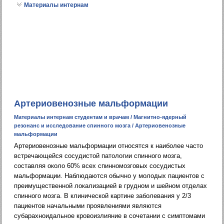
Материалы интернам
Артериовенозные мальформации
Материалы интернам студентам и врачам
/
Магнитно-ядерный
резонанс и исследование спинного мозга
/ Артериовенозные
мальформации
Артериовенозные мальформации относятся к наиболее часто
встречающейся сосудистой патологии спинного мозга,
составляя около 60% всех спинномозговых сосудистых
мальформации. Наблюдаются обычно у молодых пациентов с
преимущественной локализацией в грудном и шейном отделах
спинного мозга. В клинической картине заболевания у 2/3
пациентов начальными проявлениями являются
субарахноидальное кровоизлияние в сочетании с симптомами