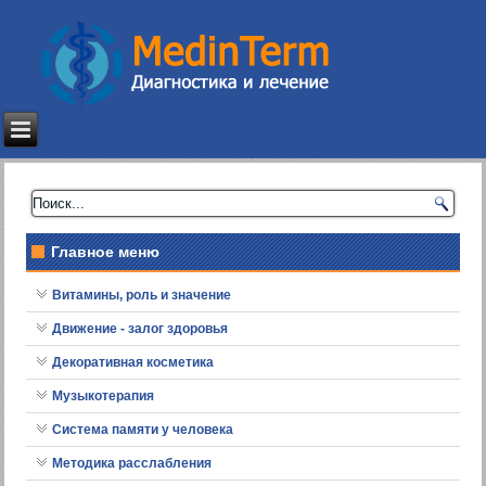
Главное меню
Витамины, роль и значение
Движение - залог здоровья
Декоративная косметика
Музыкотерапия
Система памяти у человека
Методика расслабления