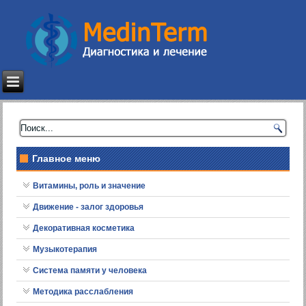
Главное меню
Витамины, роль и значение
Движение - залог здоровья
Декоративная косметика
Музыкотерапия
Система памяти у человека
Методика расслабления