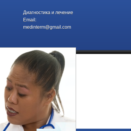
Диагностика и лечение
Email:
medinterm@gmail.com