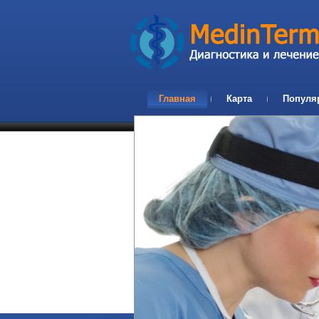
Главная
Карта
Популя