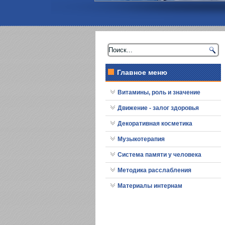
Главное меню
Витамины, роль и значение
Движение - залог здоровья
Декоративная косметика
Музыкотерапия
Система памяти у человека
Методика расслабления
Материалы интернам