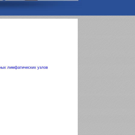
ных лимфатических узлов